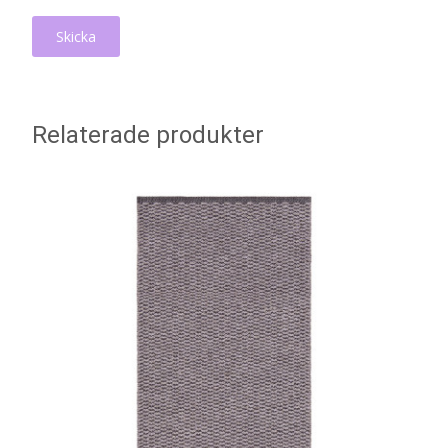
Relaterade produkter