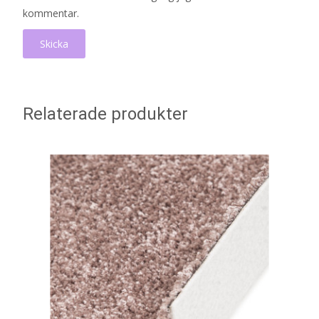
kommentar.
Relaterade produkter