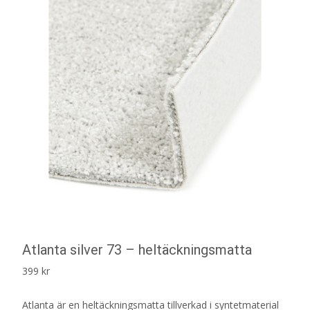
Atlanta silver 73 – heltäckningsmatta
399
kr
Atlanta är en heltäckningsmatta tillverkad i syntetmaterial