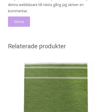
denna webbläsare till nästa gång jag skriver en
kommentar.
Relaterade produkter