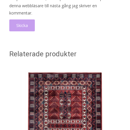
denna webbläsare till nästa gång jag skriver en
kommentar.
Relaterade produkter