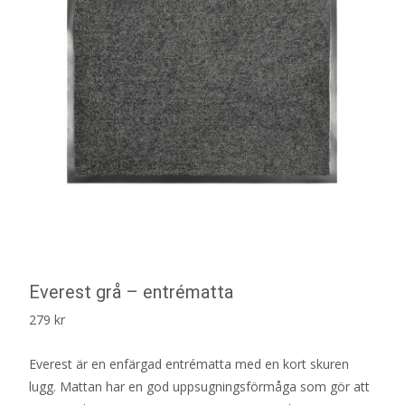
Everest grå – entrématta
279
kr
Everest är en enfärgad entrématta med en kort skuren
lugg. Mattan har en god uppsugningsförmåga som gör att