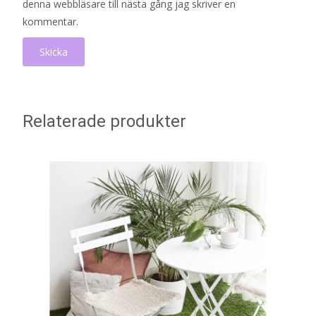
denna webbläsare till nästa gång jag skriver en
kommentar.
Relaterade produkter