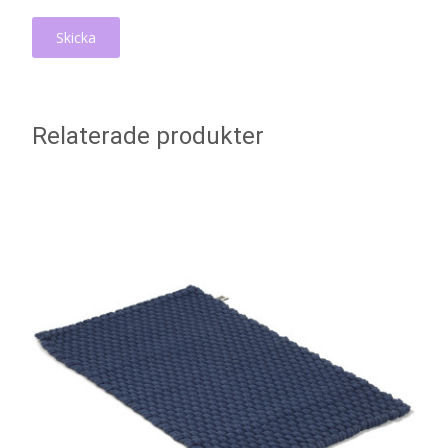
Relaterade produkter