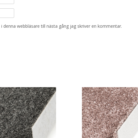
i denna webbläsare till nästa gång jag skriver en kommentar.