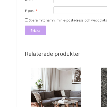
E-post
*
Spara mitt namn, min e-postadress och webbplats 
Relaterade produkter