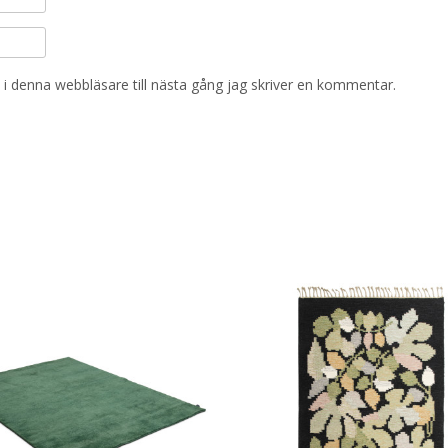
i denna webbläsare till nästa gång jag skriver en kommentar.