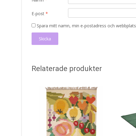
E-post
*
Spara mitt namn, min e-postadress och webbplats 
Relaterade produkter