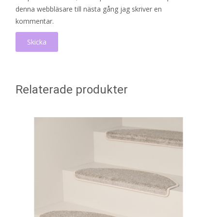
denna webbläsare till nästa gång jag skriver en
kommentar.
Relaterade produkter