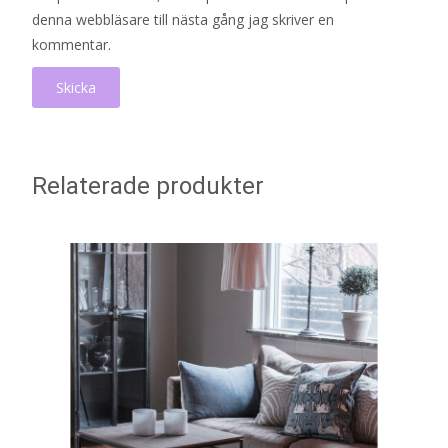
denna webbläsare till nästa gång jag skriver en
kommentar.
Relaterade produkter