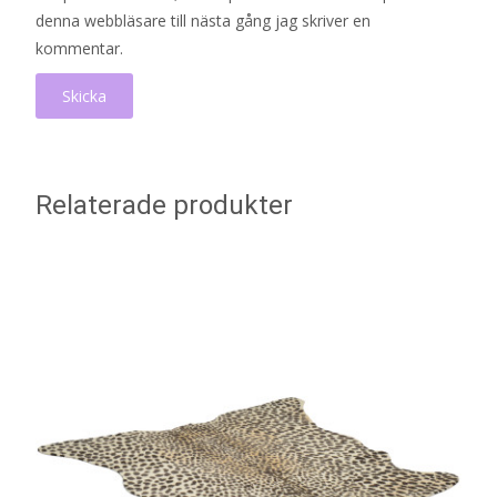
denna webbläsare till nästa gång jag skriver en
kommentar.
Relaterade produkter