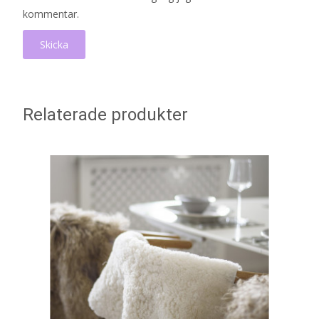
kommentar.
Relaterade produkter