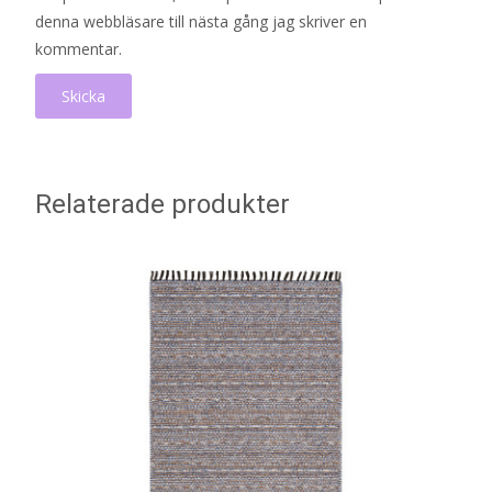
denna webbläsare till nästa gång jag skriver en
kommentar.
Relaterade produkter