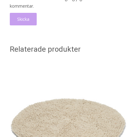
kommentar.
Relaterade produkter