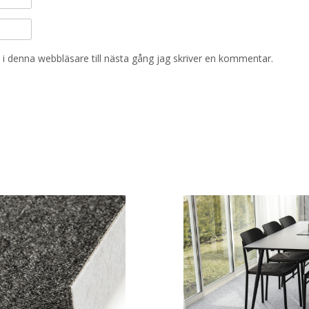
i denna webbläsare till nästa gång jag skriver en kommentar.