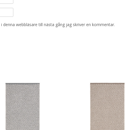
i denna webbläsare till nästa gång jag skriver en kommentar.