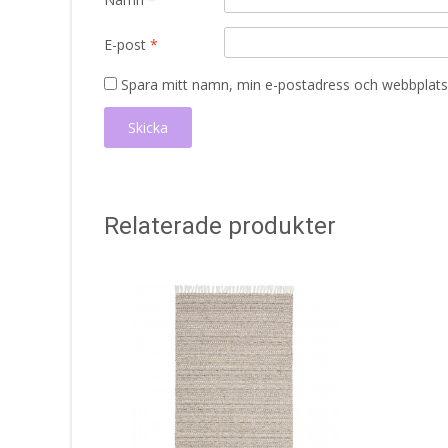
E-post
*
Spara mitt namn, min e-postadress och webbplats 
Relaterade produkter