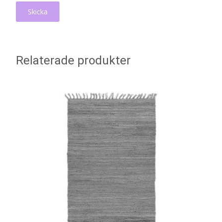
Relaterade produkter