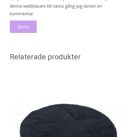
denna webbläsare till nästa gång jag skriver en
kommentar.
Relaterade produkter