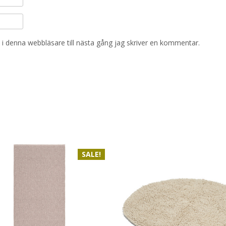
i denna webbläsare till nästa gång jag skriver en kommentar.
SALE!