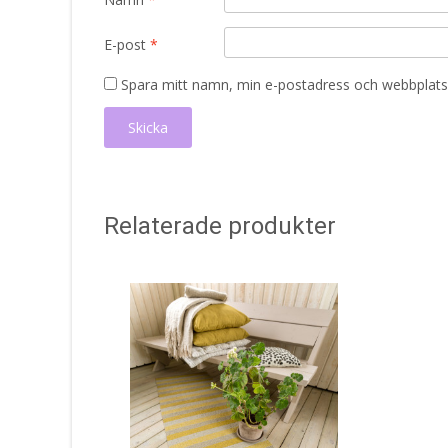
E-post
*
Spara mitt namn, min e-postadress och webbplats 
Relaterade produkter