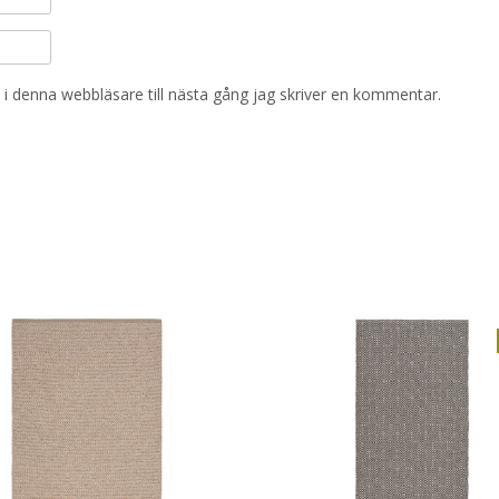
i denna webbläsare till nästa gång jag skriver en kommentar.