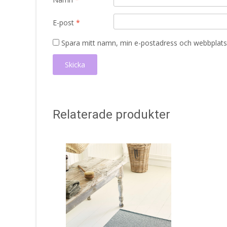
E-post
*
Spara mitt namn, min e-postadress och webbplats 
Relaterade produkter