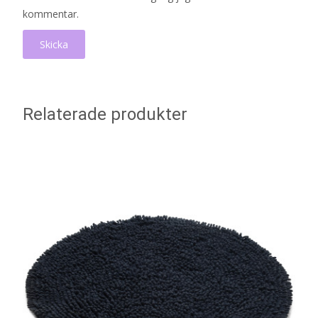
kommentar.
Relaterade produkter