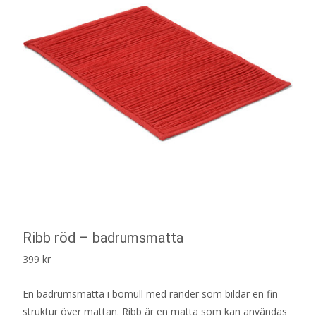
Ribb röd – badrumsmatta
399
kr
En badrumsmatta i bomull med ränder som bildar en fin
struktur över mattan. Ribb är en matta som kan användas