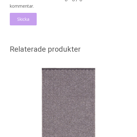
kommentar.
Relaterade produkter