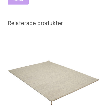
Relaterade produkter