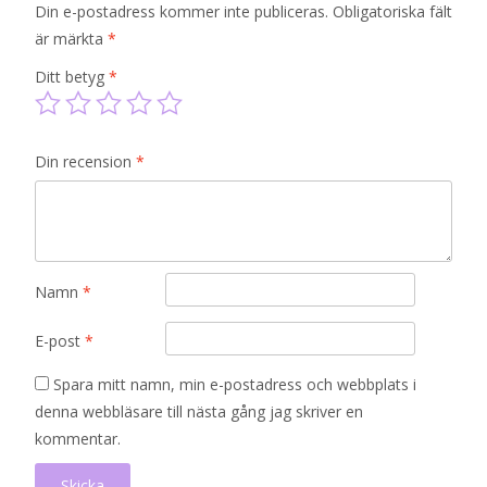
Din e-postadress kommer inte publiceras.
Obligatoriska fält
är märkta
*
Ditt betyg
*
Din recension
*
Namn
*
E-post
*
Spara mitt namn, min e-postadress och webbplats i
denna webbläsare till nästa gång jag skriver en
kommentar.